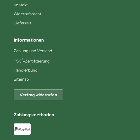
Kontakt
Widerrufsrecht
Lieferzeit
Informationen
Zahlung und Versand
®
FSC
-Zertifizierung
Händlerbund
Sitemap
Vertrag widerrufen
Zahlungsmethoden