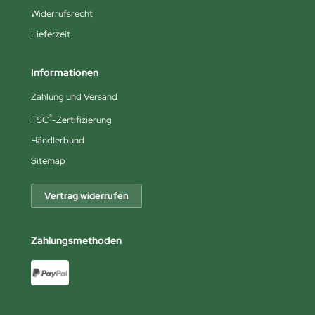
Widerrufsrecht
Lieferzeit
Informationen
Zahlung und Versand
®
FSC
-Zertifizierung
Händlerbund
Sitemap
Vertrag widerrufen
Zahlungsmethoden