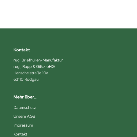
Kontakt
rugi Briefhüllen-Manufaktur
rugi, Rupp & Gißel oHG
Henschelstraße 10a
63110 Rodgau
Mehr über...
Datenschutz
Unsere AGB
Impressum
Kontakt