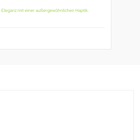
e Eleganz mit einer außergewöhnlichen Haptik.