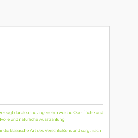
rzeugt durch seine angenehm weiche Oberfläche und
volle und natürliche Ausstrahlung.
ür die klassische Art des Verschließens und sorgt nach