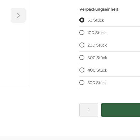
Verpackungseinheit
50 Stück
100 Stück
200 Stück
300 Stück
400 Stück
500 Stück