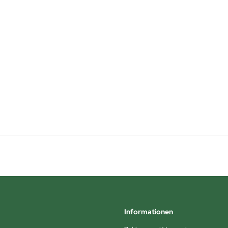
Informationen