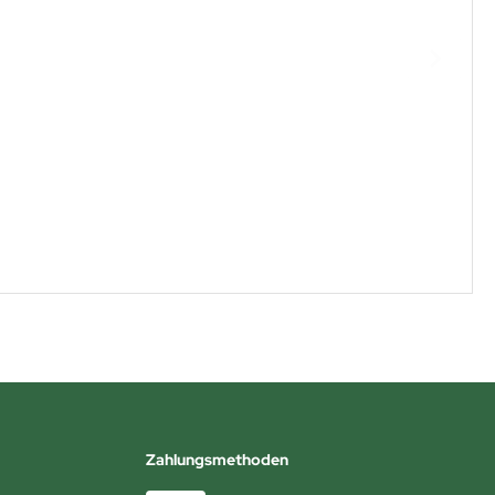
Zahlungsmethoden