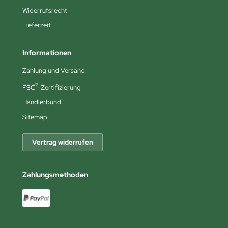
Widerrufsrecht
Lieferzeit
Informationen
Zahlung und Versand
®
FSC
-Zertifizierung
Händlerbund
Sitemap
Vertrag widerrufen
Zahlungsmethoden