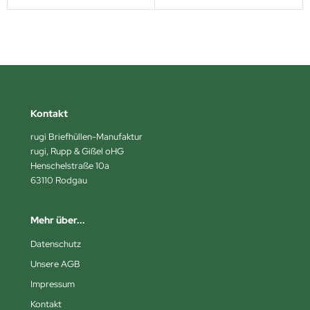
Kontakt
rugi Briefhüllen-Manufaktur
rugi, Rupp & Gißel oHG
Henschelstraße 10a
63110 Rodgau
Mehr über...
Datenschutz
Unsere AGB
Impressum
Kontakt