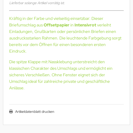
Lieferbar solange Artikel vorrätig ist.
Kräftig in der Farbe und vielseitig einsetzbar: Dieser
Briefumschlag aus
Offsetpapier
in
Intensivrot
verleiht
Einladungen, Grußkarten oder persönlichen Briefen einen
ausdrucksstarken Rahmen. Die leuchtende Farbgebung sorgt
bereits vor dem Öffnen für einen besonderen ersten
Eindruck.
Die spitze Klappe mit Nassklebung unterstreicht den
klassischen Charakter des Umschlags und ermöglicht ein
sicheres Verschließen. Ohne Fenster eignet sich der
Umschlag ideal für zahlreiche private und geschäftliche
Anlässe.
Artikeldatenblatt drucken