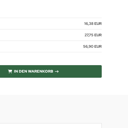
16,38 EUR
27,75 EUR
56,90 EUR
IN DEN WARENKORB