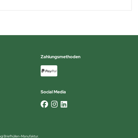
Zahlungsmethoden
Social Media
ugi Briefhüllen-Manufaktur.