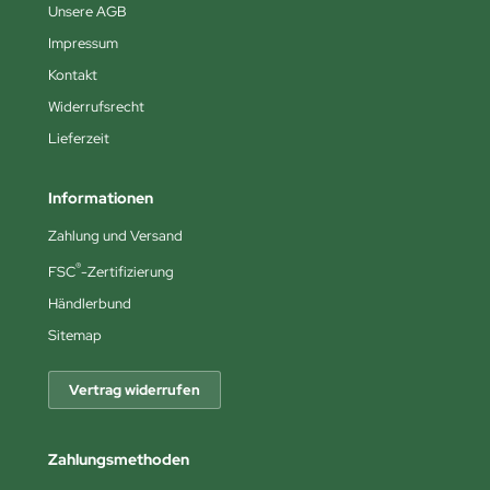
Unsere AGB
Impressum
Kontakt
Widerrufsrecht
Lieferzeit
Informationen
Zahlung und Versand
®
FSC
-Zertifizierung
Händlerbund
Sitemap
Vertrag widerrufen
Zahlungsmethoden