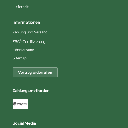
Lieferzeit
Informationen
Zahlung und Versand
®
FSC
-Zertifizierung
Händlerbund
Sitemap
Vertrag widerrufen
Zahlungsmethoden
Social Media