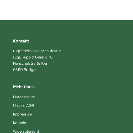
Kontakt
rugi Briefhüllen-Manufaktur
rugi, Rupp & Gißel oHG
Henschelstraße 10a
63110 Rodgau
Mehr über...
Datenschutz
Unsere AGB
Impressum
Kontakt
Widerrufsrecht