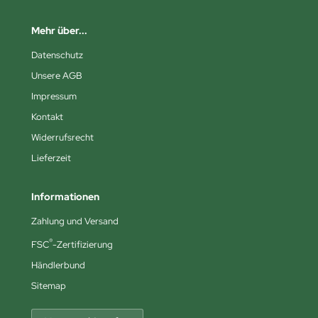
Mehr über...
Datenschutz
Unsere AGB
Impressum
Kontakt
Widerrufsrecht
Lieferzeit
Informationen
Zahlung und Versand
®
FSC
-Zertifizierung
Händlerbund
Sitemap