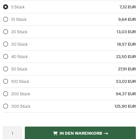
5 Stück
7,32 EUR
10 Stück
9,64 EUR
20 Stück
13,03 EUR
30 Stück
18,57 EUR
40 Stück
23,50 EUR
50 Stück
27,91 EUR
100 Stück
53,02 EUR
200 Stück
94,37 EUR
300 Stück
125,90 EUR
IN DEN WARENKORB