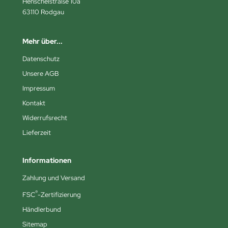
Henschelstraße 10a
63110 Rodgau
Mehr über...
Datenschutz
Unsere AGB
Impressum
Kontakt
Widerrufsrecht
Lieferzeit
Informationen
Zahlung und Versand
®
FSC
-Zertifizierung
Händlerbund
Sitemap