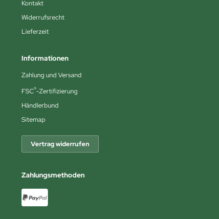
Kontakt
Widerrufsrecht
Lieferzeit
Informationen
Zahlung und Versand
®
FSC
-Zertifizierung
Händlerbund
Sitemap
Vertrag widerrufen
Zahlungsmethoden