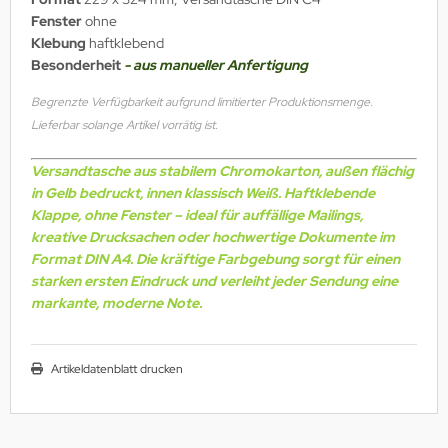
Fenster
ohne
Klebung
haftklebend
Besonderheit
- aus manueller Anfertigung
Begrenzte Verfügbarkeit aufgrund limitierter Produktionsmenge.
Lieferbar solange Artikel vorrätig ist.
Versandtasche aus stabilem Chromokarton, außen flächig
in Gelb bedruckt, innen klassisch Weiß. Haftklebende
Klappe, ohne Fenster – ideal für auffällige Mailings,
kreative Drucksachen oder hochwertige Dokumente im
Format DIN A4. Die kräftige Farbgebung sorgt für einen
starken ersten Eindruck und verleiht jeder Sendung eine
markante, moderne Note.
Artikeldatenblatt drucken