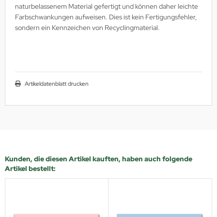
naturbelassenem Material gefertigt und können daher leichte
Farbschwankungen aufweisen. Dies ist kein Fertigungsfehler,
sondern ein Kennzeichen von Recyclingmaterial.
Artikeldatenblatt drucken
Kunden, die diesen Artikel kauften, haben auch folgende
Artikel bestellt: