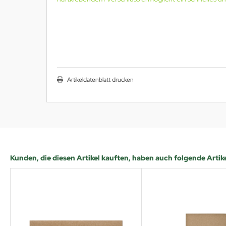
Artikeldatenblatt drucken
Kunden, die diesen Artikel kauften, haben auch folgende Artikel