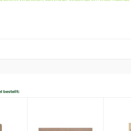
 bestellt: