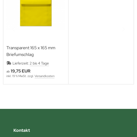
Transparent 165 x 165 mm
Briefumschlag
Lieferzeit:
2 bis 4 Tage
19,75 EUR
ab
inkl. 19 % MwSt. zzgl.
Versandkosten
Kontakt