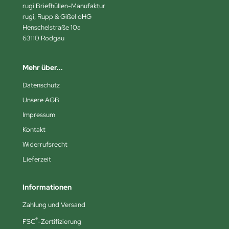
rugi Briefhüllen-Manufaktur
rugi, Rupp & Gißel oHG
Henschelstraße 10a
63110 Rodgau
Mehr über...
Datenschutz
Unsere AGB
Impressum
Kontakt
Widerrufsrecht
Lieferzeit
Informationen
Zahlung und Versand
®
FSC
-Zertifizierung