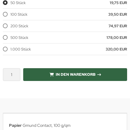
50 Stück
19,75 EUR
100 Stück
39,50 EUR
200 Stück
74,97 EUR
500 Stück
178,00 EUR
1.000 Stück
320,00 EUR
IN DEN WARENKORB
Papier
Gmund Contact, 100 g/qm