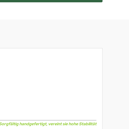
gfältig handgefertigt, vereint sie hohe Stabilität