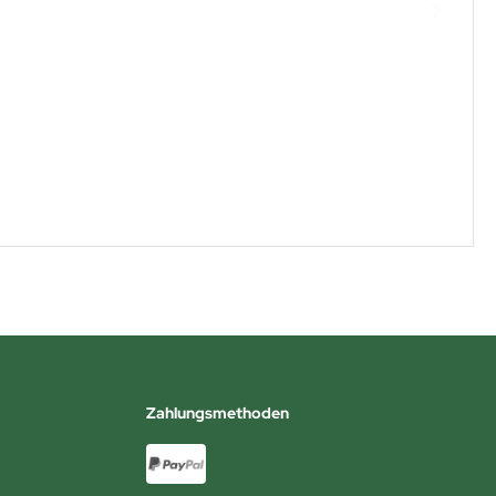
Zahlungsmethoden