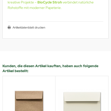
kreative Projekte –
BioCycle Stroh
verbindet natürliche
Rohstoffe mit moderner Papeterie.
Artikeldatenblatt drucken
Kunden, die diesen Artikel kauften, haben auch folgende
Artikel bestellt: