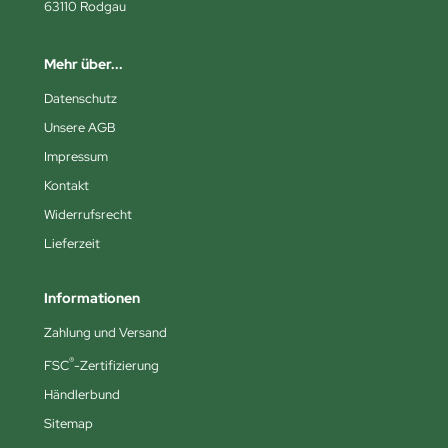
63110 Rodgau
Mehr über...
Datenschutz
Unsere AGB
Impressum
Kontakt
Widerrufsrecht
Lieferzeit
Informationen
Zahlung und Versand
®
FSC
-Zertifizierung
Händlerbund
Sitemap