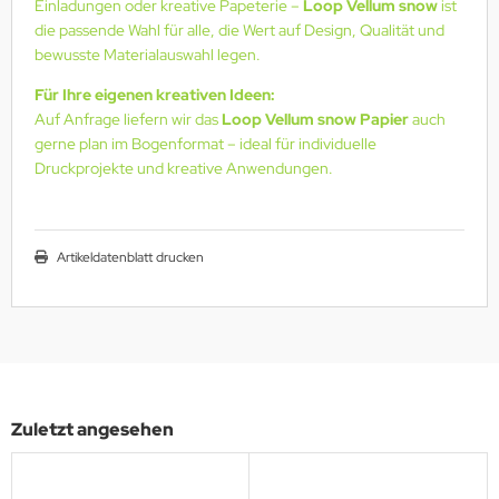
Einladungen oder kreative Papeterie –
Loop Vellum snow
ist
die passende Wahl für alle, die Wert auf Design, Qualität und
bewusste Materialauswahl legen.
Für Ihre eigenen kreativen Ideen:
Auf Anfrage liefern wir das
Loop Vellum snow Papier
auch
gerne plan im Bogenformat – ideal für individuelle
Druckprojekte und kreative Anwendungen.
Artikeldatenblatt drucken
Zuletzt angesehen