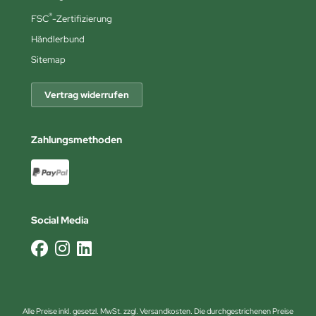
®
FSC
-Zertifizierung
Händlerbund
Sitemap
Vertrag widerrufen
Zahlungsmethoden
Social Media
Alle Preise inkl. gesetzl. MwSt. zzgl.
Versandkosten
. Die durchgestrichenen Preise