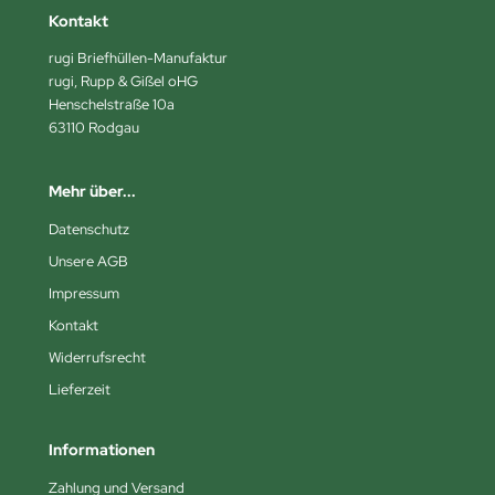
Kontakt
rugi Briefhüllen-Manufaktur
rugi, Rupp & Gißel oHG
Henschelstraße 10a
63110 Rodgau
Mehr über...
Datenschutz
Unsere AGB
Impressum
Kontakt
Widerrufsrecht
Lieferzeit
Informationen
Zahlung und Versand